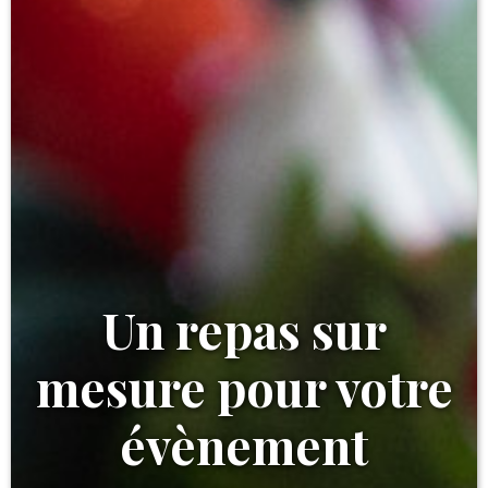
Un repas sur
mesure pour votre
évènement