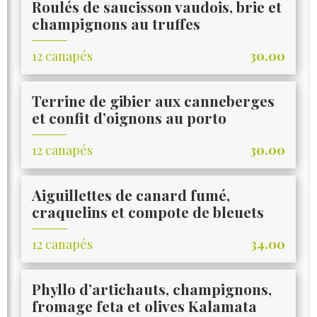
Roulés de saucisson vaudois, brie et
champignons au truffes
12 canapés
30.00
Terrine de gibier aux canneberges
et confit d’oignons au porto
12 canapés
30.00
Aiguillettes de canard fumé,
craquelins et compote de bleuets
12 canapés
34.00
Phyllo d’artichauts, champignons,
fromage feta et olives Kalamata