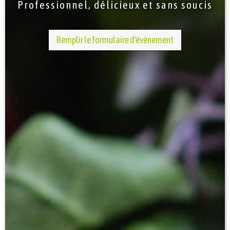
Professionnel, délicieux et sans soucis
Remplir le formulaire d'évènement