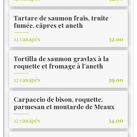
Tartare de saumon frais, truite
fumée, câpres et aneth
12 canapés
32.00
Tortilla de saumon gravlax à la
roquette et fromage à l’aneth
12 canapés
29.00
Carpaccio de bison, roquette,
parmesan et moutarde de Meaux
12 canapés
34.00