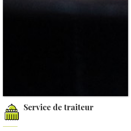
Service de traiteur