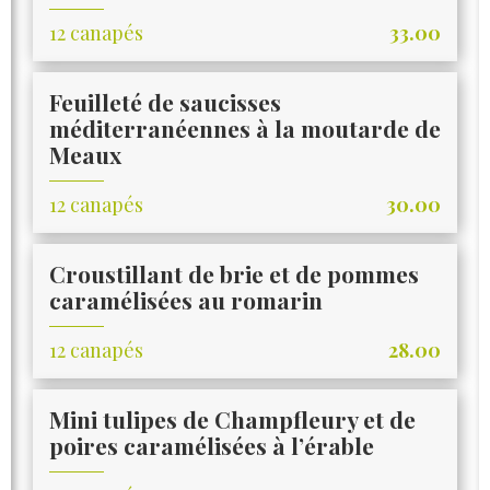
12 canapés
33.00
Feuilleté de saucisses
méditerranéennes à la moutarde de
Meaux
12 canapés
30.00
Croustillant de brie et de pommes
caramélisées au romarin
12 canapés
28.00
Mini tulipes de Champfleury et de
poires caramélisées à l’érable